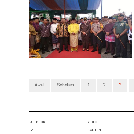
Awal
Sebelum
1
2
3
FACEBOOK
VIDEO
TWITTER
KONTEN