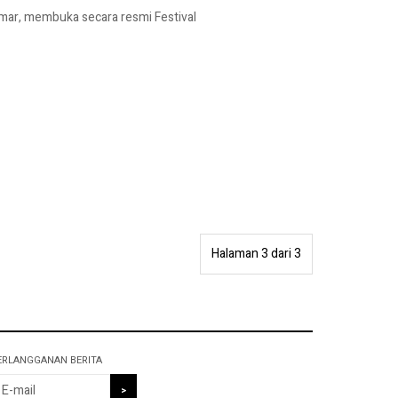
mar, membuka secara resmi Festival
Halaman 3 dari 3
ERLANGGANAN BERITA