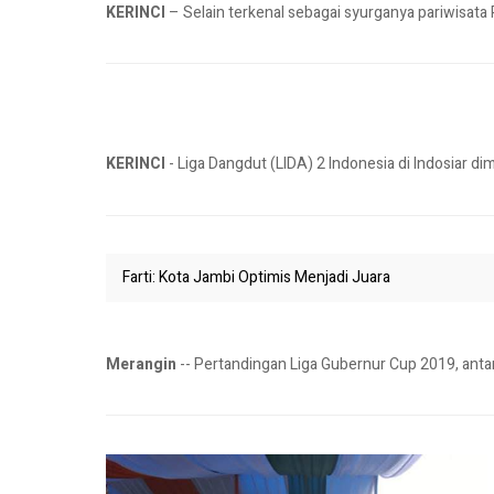
KERINCI
– Selain terkenal sebagai syurganya pariwisata 
KERINCI
- Liga Dangdut (LIDA) 2 Indonesia di Indosiar di
Farti: Kota Jambi Optimis Menjadi Juara
Merangin
-- Pertandingan Liga Gubernur Cup 2019, ant