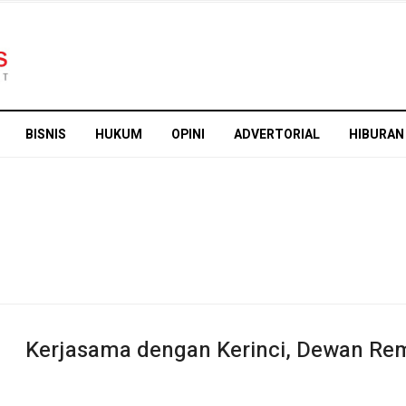
BISNIS
HUKUM
OPINI
ADVERTORIAL
HIBURAN
Kerjasama dengan Kerinci, Dewan Re