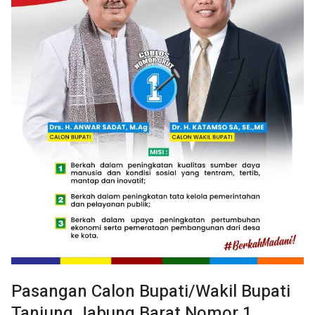
Pasangan Calon Bupati/Wakil Bupati
Tanjung Jabung Barat Nomor 1,