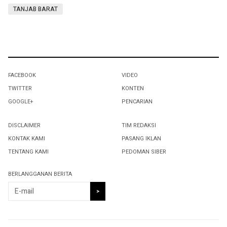
TANJAB BARAT
FACEBOOK
VIDEO
TWITTER
KONTEN
GOOGLE+
PENCARIAN
DISCLAIMER
TIM REDAKSI
KONTAK KAMI
PASANG IKLAN
TENTANG KAMI
PEDOMAN SIBER
BERLANGGANAN BERITA