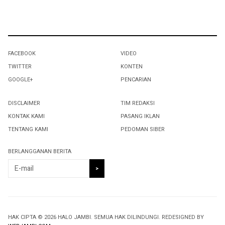
FACEBOOK
VIDEO
TWITTER
KONTEN
GOOGLE+
PENCARIAN
DISCLAIMER
TIM REDAKSI
KONTAK KAMI
PASANG IKLAN
TENTANG KAMI
PEDOMAN SIBER
BERLANGGANAN BERITA
HAK CIPTA © 2026 HALO JAMBI. SEMUA HAK DILINDUNGI. REDESIGNED BY