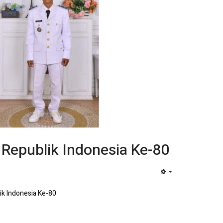
Republik Indonesia Ke-80
EMPTY
ik Indonesia Ke-80