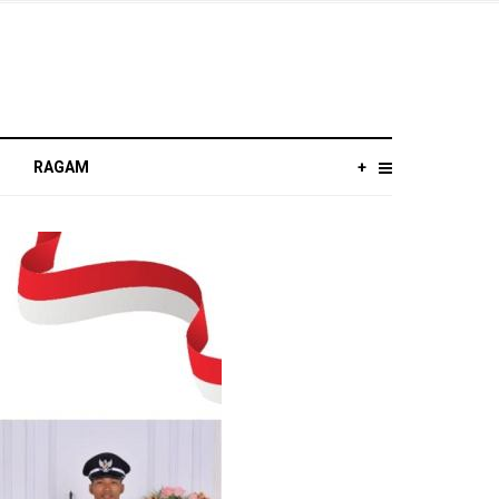
RAGAM
+