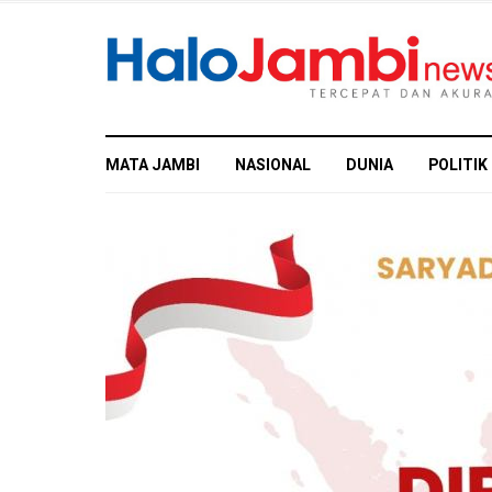
MATA JAMBI
NASIONAL
DUNIA
POLITIK