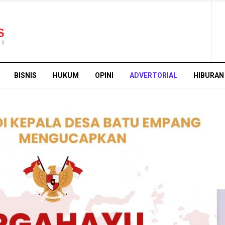
BISNIS
HUKUM
OPINI
ADVERTORIAL
HIBURAN