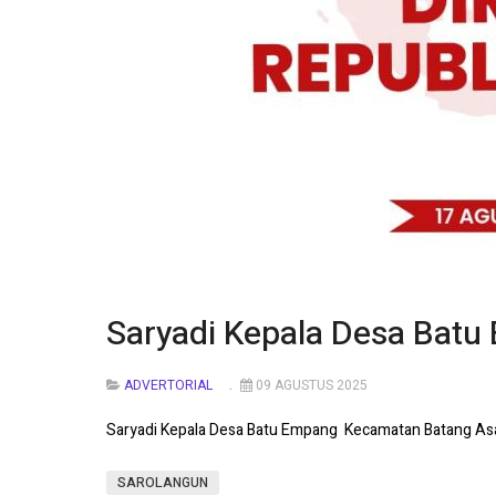
Saryadi Kepala Desa Batu
ADVERTORIAL
09 AGUSTUS 2025
Saryadi Kepala Desa Batu Empang Kecamatan Batang Asa
SAROLANGUN