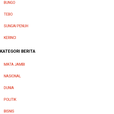
BUNGO
TEBO
SUNGAI PENUH
KERINCI
KATEGORI BERITA
MATA JAMBI
NASIONAL
DUNIA
POLITIK
BISNIS