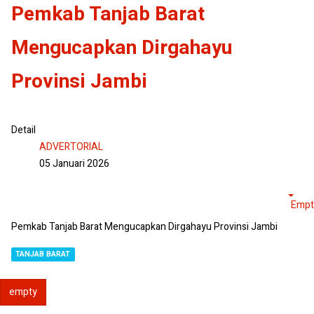
Pemkab Tanjab Barat
Mengucapkan Dirgahayu
Provinsi Jambi
Detail
ADVERTORIAL
05 Januari 2026
Empt
Pemkab Tanjab Barat Mengucapkan Dirgahayu Provinsi Jambi
TANJAB BARAT
empty