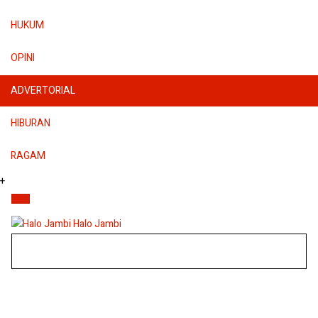
HUKUM
OPINI
ADVERTORIAL
HIBURAN
RAGAM
+
Halo Jambi