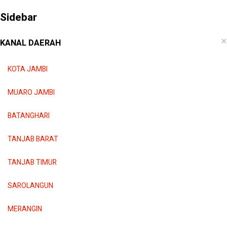
Sidebar
×
KANAL DAERAH
KOTA JAMBI
MUARO JAMBI
BATANGHARI
TANJAB BARAT
TANJAB TIMUR
SAROLANGUN
MERANGIN