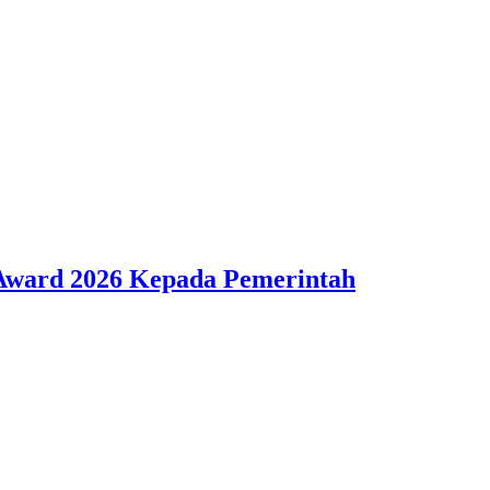
 Award 2026 Kepada Pemerintah