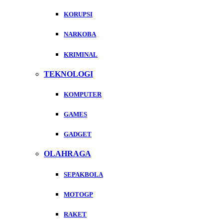
KORUPSI
NARKOBA
KRIMINAL
TEKNOLOGI
KOMPUTER
GAMES
GADGET
OLAHRAGA
SEPAKBOLA
MOTOGP
RAKET