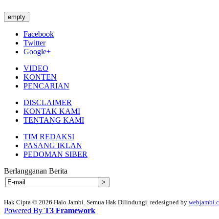
empty
Facebook
Twitter
Google+
VIDEO
KONTEN
PENCARIAN
DISCLAIMER
KONTAK KAMI
TENTANG KAMI
TIM REDAKSI
PASANG IKLAN
PEDOMAN SIBER
Berlangganan Berita
Hak Cipta © 2026 Halo Jambi. Semua Hak Dilindungi. redesigned by
webjambi.
Powered By
T3 Framework