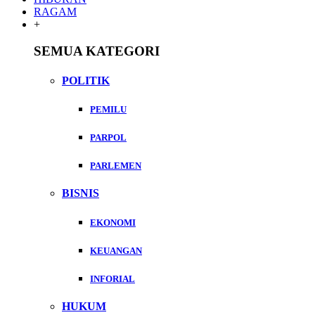
RAGAM
+
SEMUA KATEGORI
POLITIK
PEMILU
PARPOL
PARLEMEN
BISNIS
EKONOMI
KEUANGAN
INFORIAL
HUKUM