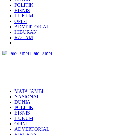
POLITIK
BISNIS
HUKUM
OPINI
ADVERTORIAL
HIBURAN
RAGAM
+
Halo Jambi
MATA JAMBI
NASIONAL
DUNIA
POLITIK
BISNIS
HUKUM
OPINI
ADVERTORIAL
HIBURAN