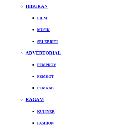
HIBURAN
FILM
MUSIK
SELEBRITI
ADVERTORIAL
PEMPROV
PEMKOT
PEMKAB
RAGAM
KULINER
FASHION