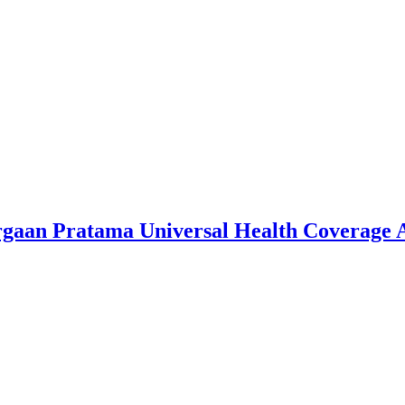
argaan Pratama Universal Health Coverage