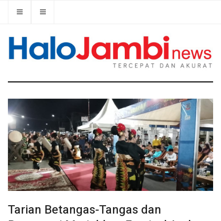
Tarian Betangas-Tangas dan