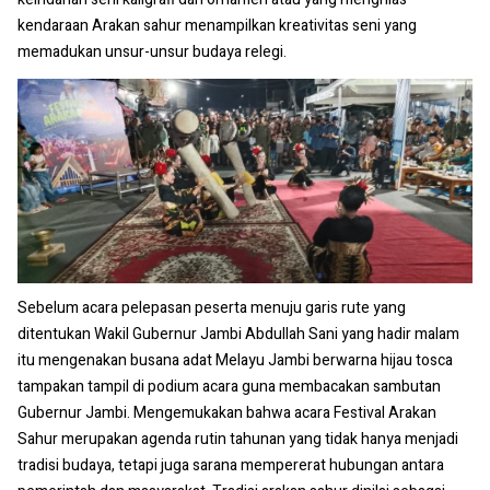
kendaraan Arakan sahur menampilkan kreativitas seni yang
memadukan unsur-unsur budaya relegi.
Sebelum acara pelepasan peserta menuju garis rute yang
ditentukan Wakil Gubernur Jambi Abdullah Sani yang hadir malam
itu mengenakan busana adat Melayu Jambi berwarna hijau tosca
tampakan tampil di podium acara guna membacakan sambutan
Gubernur Jambi. Mengemukakan bahwa acara Festival Arakan
Sahur merupakan agenda rutin tahunan yang tidak hanya menjadi
tradisi budaya, tetapi juga sarana mempererat hubungan antara