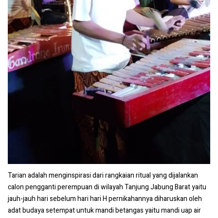
Tarian adalah menginspirasi dari rangkaian ritual yang dijalankan
calon pengganti perempuan di wilayah Tanjung Jabung Barat yaitu
jauh-jauh hari sebelum hari hari H pernikahannya diharuskan oleh
adat budaya setempat untuk mandi betangas yaitu mandi uap air