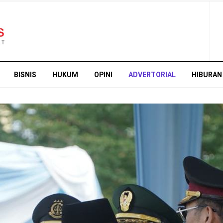
BISNIS
HUKUM
OPINI
ADVERTORIAL
HIBURAN