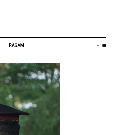
RAGAM
+