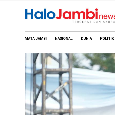
MATA JAMBI
NASIONAL
DUNIA
POLITIK