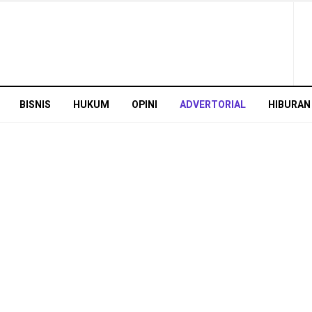
BISNIS
HUKUM
OPINI
ADVERTORIAL
HIBURAN