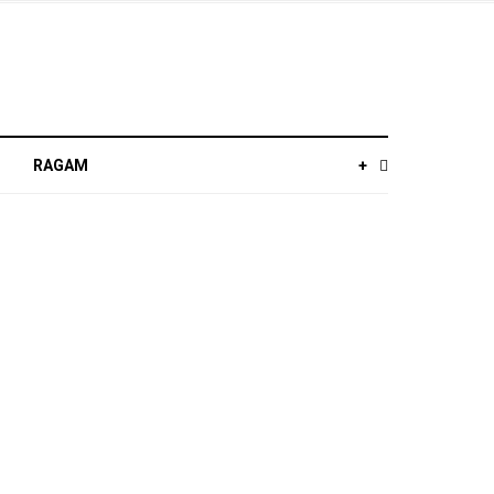
RAGAM
+