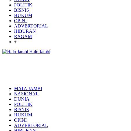
POLITIK
BISNIS
HUKUM
OPINI
ADVERTORIAL
HIBURAN
RAGAM
+
Halo Jambi
MATA JAMBI
NASIONAL
DUNIA
POLITIK
BISNIS
HUKUM
OPINI
ADVERTORIAL
HIBURAN