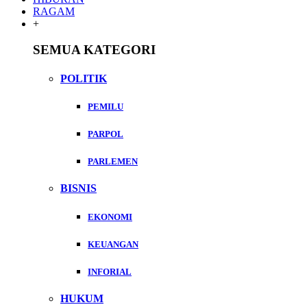
RAGAM
+
SEMUA KATEGORI
POLITIK
PEMILU
PARPOL
PARLEMEN
BISNIS
EKONOMI
KEUANGAN
INFORIAL
HUKUM