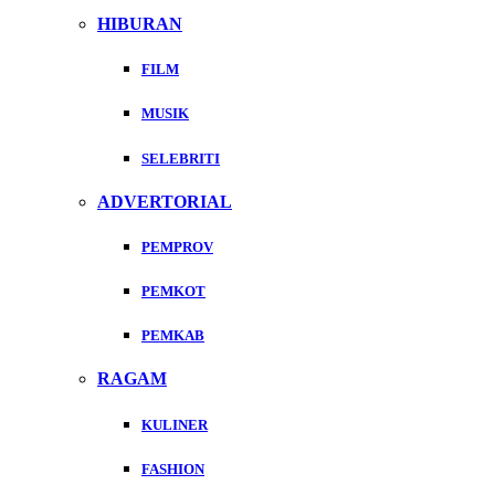
HIBURAN
FILM
MUSIK
SELEBRITI
ADVERTORIAL
PEMPROV
PEMKOT
PEMKAB
RAGAM
KULINER
FASHION