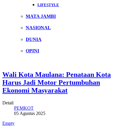
LIFESTYLE
MATA JAMBI
NASIONAL
DUNIA
OPINI
Wali Kota Maulana: Penataan Kota
Harus Jadi Motor Pertumbuhan
Ekonomi Masyarakat
Detail
PEMKOT
05 Agustus 2025
Empty