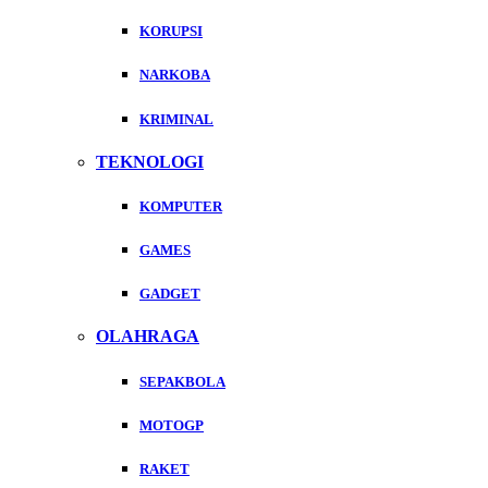
KORUPSI
NARKOBA
KRIMINAL
TEKNOLOGI
KOMPUTER
GAMES
GADGET
OLAHRAGA
SEPAKBOLA
MOTOGP
RAKET