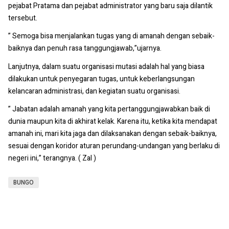
pejabat Pratama dan pejabat administrator yang baru saja dilantik
tersebut.
” Semoga bisa menjalankan tugas yang di amanah dengan sebaik-
baiknya dan penuh rasa tanggungjawab,”ujarnya.
Lanjutnya, dalam suatu organisasi mutasi adalah hal yang biasa
dilakukan untuk penyegaran tugas, untuk keberlangsungan
kelancaran administrasi, dan kegiatan suatu organisasi.
” Jabatan adalah amanah yang kita pertanggungjawabkan baik di
dunia maupun kita di akhirat kelak. Karena itu, ketika kita mendapat
amanah ini, mari kita jaga dan dilaksanakan dengan sebaik-baiknya,
sesuai dengan koridor aturan perundang-undangan yang berlaku di
negeri ini,” terangnya. ( Zal )
BUNGO