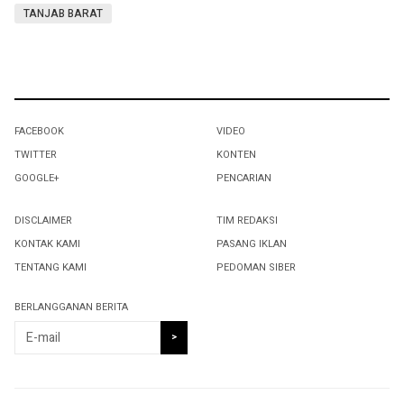
TANJAB BARAT
FACEBOOK
VIDEO
TWITTER
KONTEN
GOOGLE+
PENCARIAN
DISCLAIMER
TIM REDAKSI
KONTAK KAMI
PASANG IKLAN
TENTANG KAMI
PEDOMAN SIBER
BERLANGGANAN BERITA