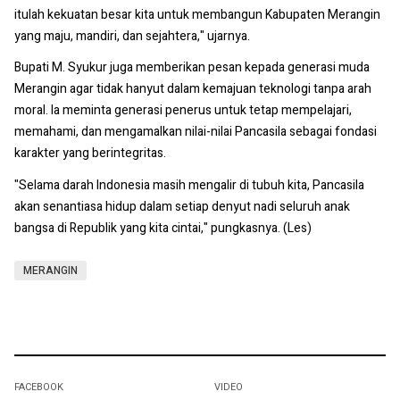
itulah kekuatan besar kita untuk membangun Kabupaten Merangin
yang maju, mandiri, dan sejahtera," ujarnya.
Bupati M. Syukur juga memberikan pesan kepada generasi muda
Merangin agar tidak hanyut dalam kemajuan teknologi tanpa arah
moral. Ia meminta generasi penerus untuk tetap mempelajari,
memahami, dan mengamalkan nilai-nilai Pancasila sebagai fondasi
karakter yang berintegritas.
"Selama darah Indonesia masih mengalir di tubuh kita, Pancasila
akan senantiasa hidup dalam setiap denyut nadi seluruh anak
bangsa di Republik yang kita cintai," pungkasnya. (Les)
MERANGIN
FACEBOOK
VIDEO