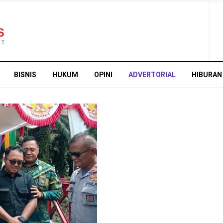
BISNIS
HUKUM
OPINI
ADVERTORIAL
HIBURAN