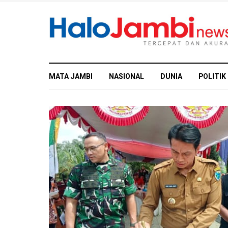
MATA JAMBI
NASIONAL
DUNIA
POLITIK