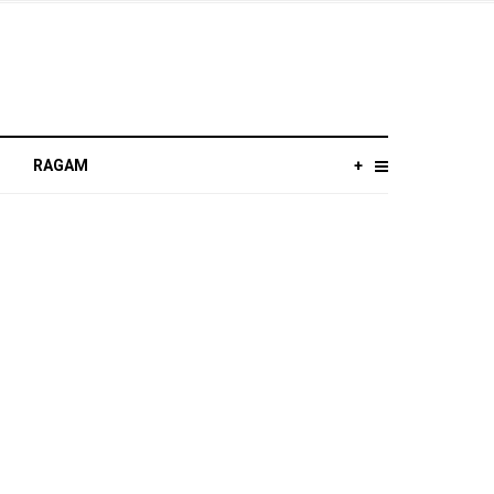
RAGAM
+