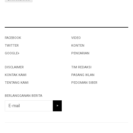
FACEBOOK
VIDEO
TWITTER
KONTEN
GOOGLE+
PENCARIAN
DISCLAIMER
TIM REDAKSI
KONTAK KAMI
PASANG IKLAN
TENTANG KAMI
PEDOMAN SIBER
BERLANGGANAN BERITA