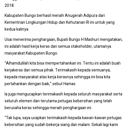
2018.
Kabupaten Bungo berhasil meraih Anugerah Adipura dari
Kementrian Lingkungan Hidup dan Kehutanan RI ini untuk yang
kedua kalinya.
Usai menerima penghargaan, Bupati Bungo H Mashuri mengatakan,
ini adalah hasil kerja keras dari semua stakeholder, utamanya
masyarakat Kabupaten Bungo.
“Alhamdulilah kita bisa mempertahankan ini. Tentu ini adalah buah
kerjakeras dari semua pihak. Terimakasih kepada semuanya,
kepada masyarakat atas kerja kerasnya sehingga ini bisa kita
pertahankan dengan baik,” sebut Hamas.
Ia juga mengucapkan terimakasih kepada seluruh masyarakat serta
seluruh elemen dan terutama petugas kebersihan yang telah
berusaha keras sehingga meraih penghargaan ini.
“Tak lupa, saya ucapkan terimakasih kepada kawan-kawan petugas
kebersihan yang sudah bekerja siang dan malam. Sekali lagi kami