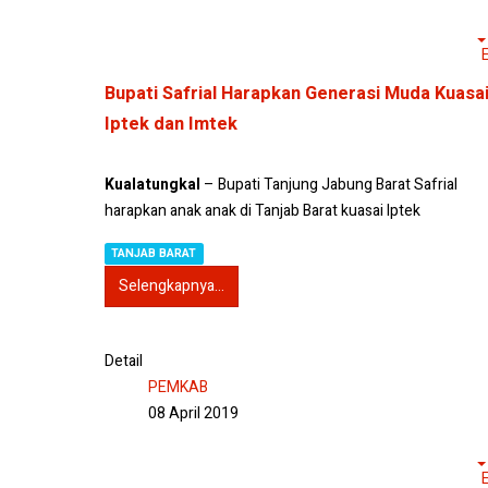
Bupati Safrial Harapkan Generasi Muda Kuasa
Iptek dan Imtek
Kualatungkal
– Bupati Tanjung Jabung Barat Safrial
harapkan anak anak di Tanjab Barat kuasai Iptek
TANJAB BARAT
Selengkapnya...
Detail
PEMKAB
08 April 2019