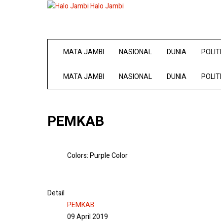
Halo Jambi
MATA JAMBI
NASIONAL
DUNIA
POLIT
MATA JAMBI
NASIONAL
DUNIA
POLIT
PEMKAB
Colors:
Purple Color
Detail
PEMKAB
09 April 2019