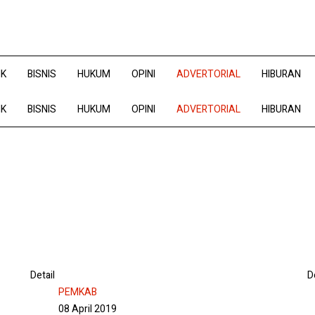
IK
BISNIS
HUKUM
OPINI
ADVERTORIAL
HIBURAN
IK
BISNIS
HUKUM
OPINI
ADVERTORIAL
HIBURAN
Detail
D
PEMKAB
08 April 2019