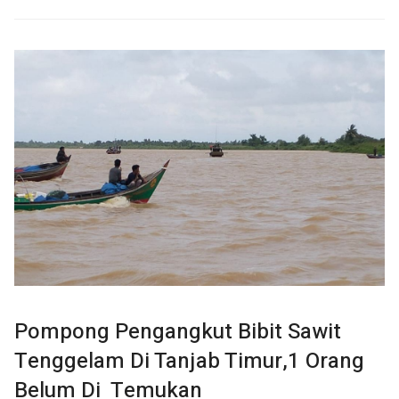
Pompong Pengangkut Bibit Sawit
Tenggelam Di Tanjab Timur,1 Orang
Belum Di Temukan