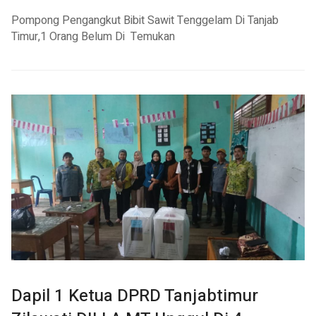
Pompong Pengangkut Bibit Sawit Tenggelam Di Tanjab
Timur,1 Orang Belum Di Temukan
Dapil 1 Ketua DPRD Tanjabtimur