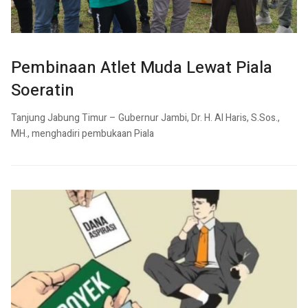
Pembinaan Atlet Muda Lewat Piala
Soeratin
Tanjung Jabung Timur – Gubernur Jambi, Dr. H. Al Haris, S.Sos.,
MH., menghadiri pembukaan Piala