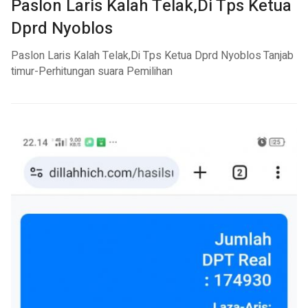
Paslon Laris Kalah Telak,Di Tps Ketua
Dprd Nyoblos
Paslon Laris Kalah Telak,Di Tps Ketua Dprd Nyoblos
Tanjab
timur-Perhitungan suara Pemilihan