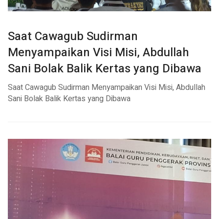
Saat Cawagub Sudirman
Menyampaikan Visi Misi, Abdullah
Sani Bolak Balik Kertas yang Dibawa
Saat Cawagub Sudirman Menyampaikan Visi Misi, Abdullah
Sani Bolak Balik Kertas yang Dibawa