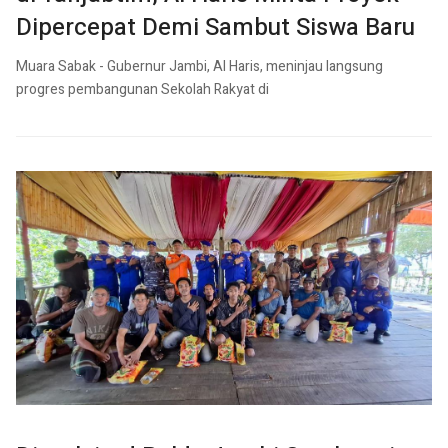
Dipercepat Demi Sambut Siswa Baru
Muara Sabak - Gubernur Jambi, Al Haris, meninjau langsung
progres pembangunan Sekolah Rakyat di