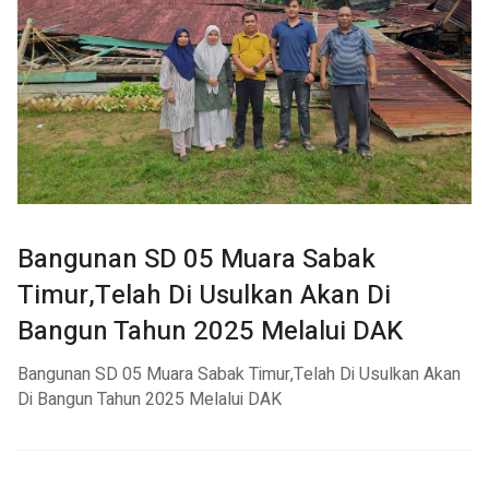
Bangunan SD 05 Muara Sabak
Timur,Telah Di Usulkan Akan Di
Bangun Tahun 2025 Melalui DAK
Bangunan SD 05 Muara Sabak Timur,Telah Di Usulkan Akan
Di Bangun Tahun 2025 Melalui DAK