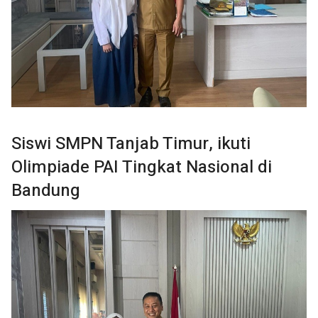
Siswi SMPN Tanjab Timur, ikuti
Olimpiade PAI Tingkat Nasional di
Bandung