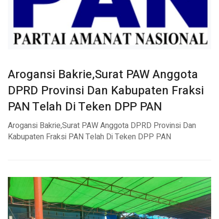
Arogansi Bakrie,Surat PAW Anggota
DPRD Provinsi Dan Kabupaten Fraksi
PAN Telah Di Teken DPP PAN
Arogansi Bakrie,Surat PAW Anggota DPRD Provinsi Dan
Kabupaten Fraksi PAN Telah Di Teken DPP PAN