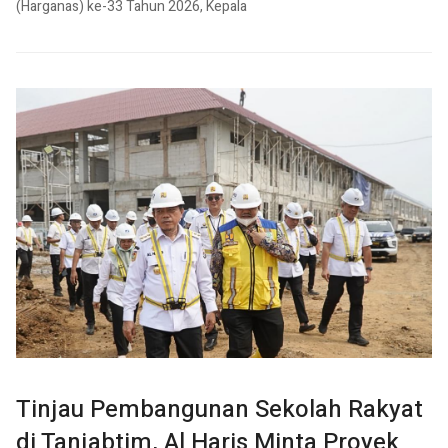
(Harganas) ke-33 Tahun 2026, Kepala
Tinjau Pembangunan Sekolah Rakyat
di Tanjabtim, Al Haris Minta Proyek