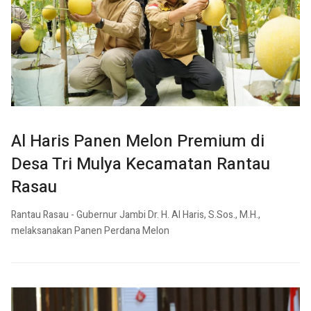
Al Haris Panen Melon Premium di
Desa Tri Mulya Kecamatan Rantau
Rasau
Rantau Rasau - Gubernur Jambi Dr. H. Al Haris, S.Sos., M.H.,
melaksanakan Panen Perdana Melon