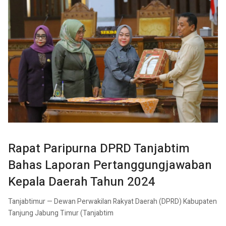
Rapat Paripurna DPRD Tanjabtim
Bahas Laporan Pertanggungjawaban
Kepala Daerah Tahun 2024
Tanjabtimur — Dewan Perwakilan Rakyat Daerah (DPRD) Kabupaten
Tanjung Jabung Timur (Tanjabtim