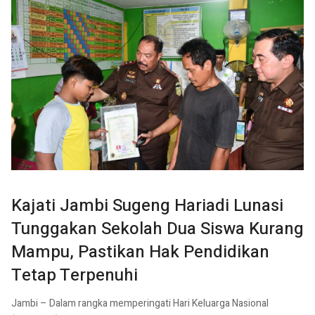
Kajati Jambi Sugeng Hariadi Lunasi
Tunggakan Sekolah Dua Siswa Kurang
Mampu, Pastikan Hak Pendidikan
Tetap Terpenuhi
Jambi – Dalam rangka memperingati Hari Keluarga Nasional