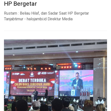
HP Bergetar
Rustam : Beliau Hilaf, dan Sadar Saat HP Bergetar
Tanjabtimur - halojambi.id Direktur Media