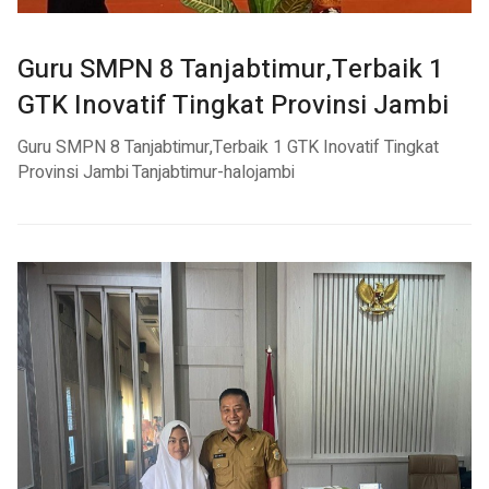
Guru SMPN 8 Tanjabtimur,Terbaik 1
GTK Inovatif Tingkat Provinsi Jambi
Guru SMPN 8 Tanjabtimur,Terbaik 1 GTK Inovatif Tingkat
Provinsi Jambi
Tanjabtimur-halojambi