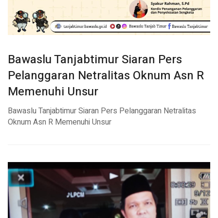
Bawaslu Tanjabtimur Siaran Pers
Pelanggaran Netralitas Oknum Asn R
Memenuhi Unsur
Bawaslu Tanjabtimur Siaran Pers Pelanggaran Netralitas
Oknum Asn R Memenuhi Unsur