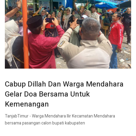
Cabup Dillah Dan Warga Mendahara
Gelar Doa Bersama Untuk
Kemenangan
TanjabTimur - Warga Mendahara Ilir Kecamatan Mendahara
bersama pasangan calon bupati kabupaten