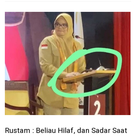
Rustam : Beliau Hilaf, dan Sadar Saat