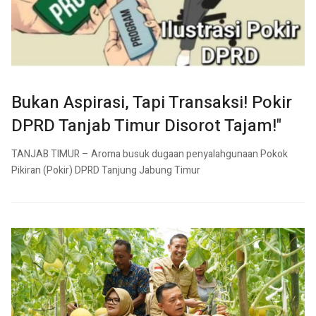
Bukan Aspirasi, Tapi Transaksi! Pokir
DPRD Tanjab Timur Disorot Tajam!"
TANJAB TIMUR – Aroma busuk dugaan penyalahgunaan Pokok
Pikiran (Pokir) DPRD Tanjung Jabung Timur