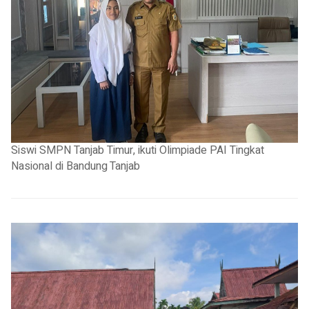
Siswi SMPN Tanjab Timur, ikuti Olimpiade PAI Tingkat
Nasional di Bandung
Tanjab