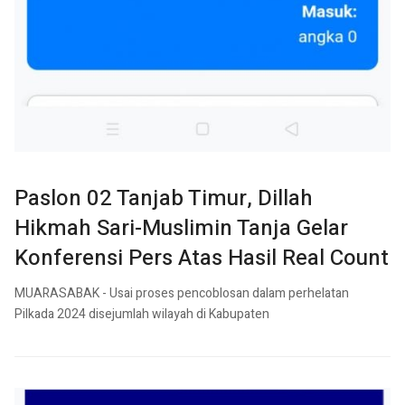
Paslon 02 Tanjab Timur, Dillah
Hikmah Sari-Muslimin Tanja Gelar
Konferensi Pers Atas Hasil Real Count
MUARASABAK - Usai proses pencoblosan dalam perhelatan
Pilkada 2024 disejumlah wilayah di Kabupaten