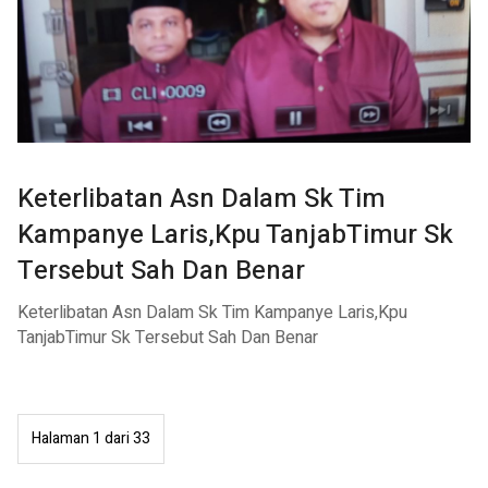
Keterlibatan Asn Dalam Sk Tim
Kampanye Laris,Kpu TanjabTimur Sk
Tersebut Sah Dan Benar
Keterlibatan Asn Dalam Sk Tim Kampanye Laris,Kpu
TanjabTimur Sk Tersebut Sah Dan Benar
Halaman 1 dari 33