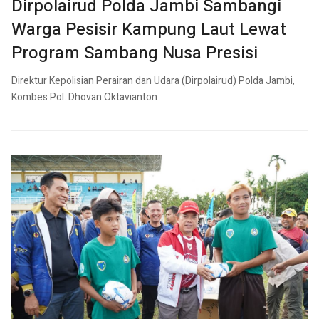
Dirpolairud Polda Jambi Sambangi
Warga Pesisir Kampung Laut Lewat
Program Sambang Nusa Presisi
Direktur Kepolisian Perairan dan Udara (Dirpolairud) Polda Jambi,
Kombes Pol. Dhovan Oktavianton