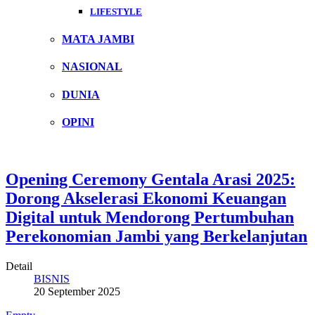
LIFESTYLE
MATA JAMBI
NASIONAL
DUNIA
OPINI
Opening Ceremony Gentala Arasi 2025:
Dorong Akselerasi Ekonomi Keuangan
Digital untuk Mendorong Pertumbuhan
Perekonomian Jambi yang Berkelanjutan
Detail
BISNIS
20 September 2025