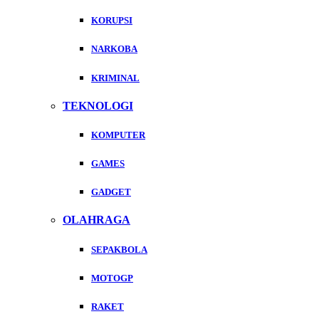
KORUPSI
NARKOBA
KRIMINAL
TEKNOLOGI
KOMPUTER
GAMES
GADGET
OLAHRAGA
SEPAKBOLA
MOTOGP
RAKET