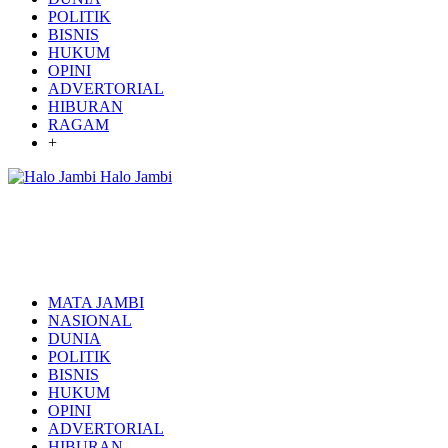
POLITIK
BISNIS
HUKUM
OPINI
ADVERTORIAL
HIBURAN
RAGAM
+
Halo Jambi
MATA JAMBI
NASIONAL
DUNIA
POLITIK
BISNIS
HUKUM
OPINI
ADVERTORIAL
HIBURAN