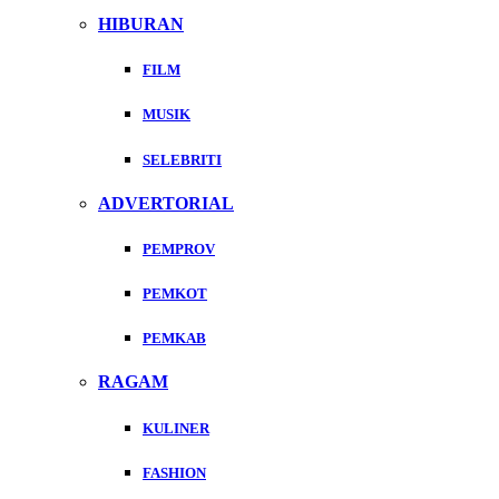
HIBURAN
FILM
MUSIK
SELEBRITI
ADVERTORIAL
PEMPROV
PEMKOT
PEMKAB
RAGAM
KULINER
FASHION