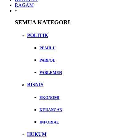
RAGAM
+
SEMUA KATEGORI
POLITIK
PEMILU
PARPOL
PARLEMEN
BISNIS
EKONOMI
KEUANGAN
INFORIAL
HUKUM