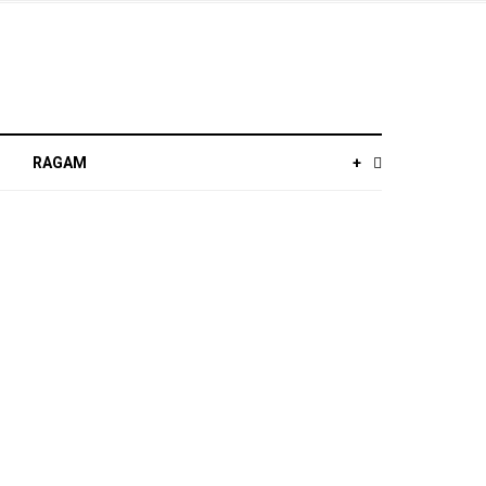
RAGAM
+