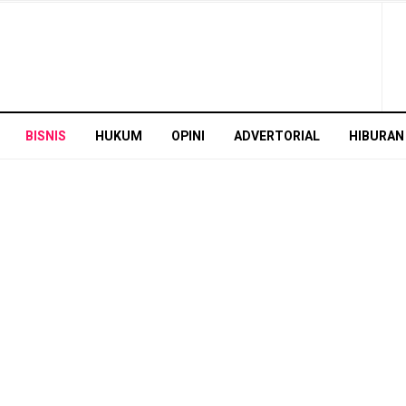
BISNIS
HUKUM
OPINI
ADVERTORIAL
HIBURAN