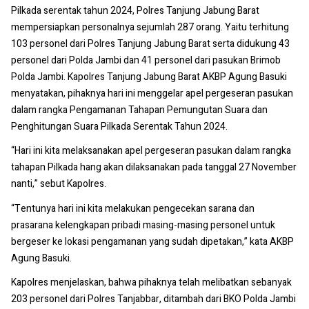
Pilkada serentak tahun 2024, Polres Tanjung Jabung Barat
mempersiapkan personalnya sejumlah 287 orang. Yaitu terhitung
103 personel dari Polres Tanjung Jabung Barat serta didukung 43
personel dari Polda Jambi dan 41 personel dari pasukan Brimob
Polda Jambi. Kapolres Tanjung Jabung Barat AKBP Agung Basuki
menyatakan, pihaknya hari ini menggelar apel pergeseran pasukan
dalam rangka Pengamanan Tahapan Pemungutan Suara dan
Penghitungan Suara Pilkada Serentak Tahun 2024.
“Hari ini kita melaksanakan apel pergeseran pasukan dalam rangka
tahapan Pilkada hang akan dilaksanakan pada tanggal 27 November
nanti,” sebut Kapolres.
“Tentunya hari ini kita melakukan pengecekan sarana dan
prasarana kelengkapan pribadi masing-masing personel untuk
bergeser ke lokasi pengamanan yang sudah dipetakan,” kata AKBP
Agung Basuki.
Kapolres menjelaskan, bahwa pihaknya telah melibatkan sebanyak
203 personel dari Polres Tanjabbar, ditambah dari BKO Polda Jambi