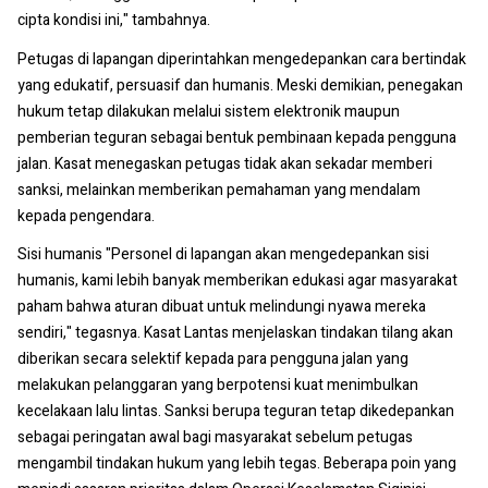
cipta kondisi ini," tambahnya.
Petugas di lapangan diperintahkan mengedepankan cara bertindak
yang edukatif, persuasif dan humanis. Meski demikian, penegakan
hukum tetap dilakukan melalui sistem elektronik maupun
pemberian teguran sebagai bentuk pembinaan kepada pengguna
jalan. Kasat menegaskan petugas tidak akan sekadar memberi
sanksi, melainkan memberikan pemahaman yang mendalam
kepada pengendara.
Sisi humanis "Personel di lapangan akan mengedepankan sisi
humanis, kami lebih banyak memberikan edukasi agar masyarakat
paham bahwa aturan dibuat untuk melindungi nyawa mereka
sendiri," tegasnya. Kasat Lantas menjelaskan tindakan tilang akan
diberikan secara selektif kepada para pengguna jalan yang
melakukan pelanggaran yang berpotensi kuat menimbulkan
kecelakaan lalu lintas. Sanksi berupa teguran tetap dikedepankan
sebagai peringatan awal bagi masyarakat sebelum petugas
mengambil tindakan hukum yang lebih tegas. Beberapa poin yang