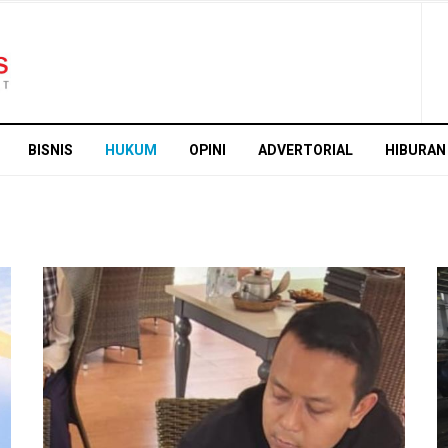
BISNIS
HUKUM
OPINI
ADVERTORIAL
HIBURAN