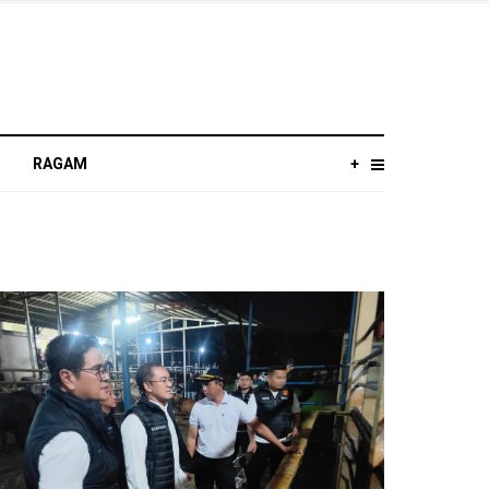
RAGAM
+