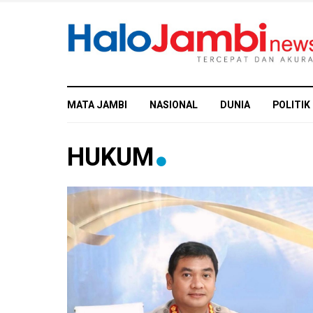
MATA JAMBI
NASIONAL
DUNIA
POLITIK
HUKUM