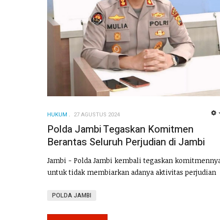
HUKUM
27 AGUSTUS 2024
Polda Jambi Tegaskan Komitmen
Berantas Seluruh Perjudian di Jambi
Jambi - Polda Jambi kembali tegaskan komitmenny
untuk tidak membiarkan adanya aktivitas perjudian
POLDA JAMBI