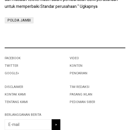
untuk memperbaiki Standar perusahaan." Ugkapnya
POLDA JAMBI
FACEBOOK
VIDEO
TWITTER
KONTEN
GOOGLE+
PENCARIAN
DISCLAIMER
TIM REDAKSI
KONTAK KAMI
PASANG IKLAN
TENTANG KAMI
PEDOMAN SIBER
BERLANGGANAN BERITA