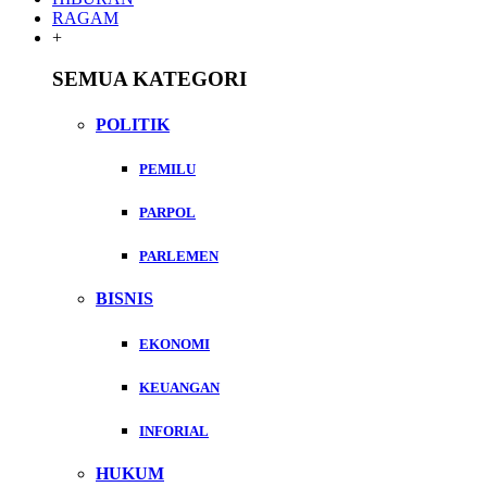
RAGAM
+
SEMUA KATEGORI
POLITIK
PEMILU
PARPOL
PARLEMEN
BISNIS
EKONOMI
KEUANGAN
INFORIAL
HUKUM