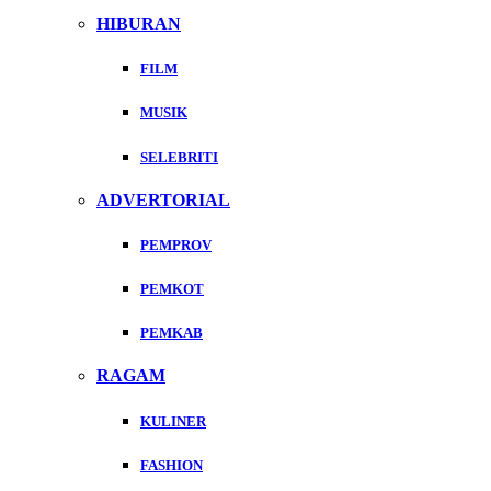
HIBURAN
FILM
MUSIK
SELEBRITI
ADVERTORIAL
PEMPROV
PEMKOT
PEMKAB
RAGAM
KULINER
FASHION