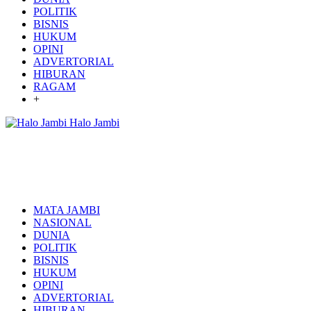
POLITIK
BISNIS
HUKUM
OPINI
ADVERTORIAL
HIBURAN
RAGAM
+
Halo Jambi
MATA JAMBI
NASIONAL
DUNIA
POLITIK
BISNIS
HUKUM
OPINI
ADVERTORIAL
HIBURAN