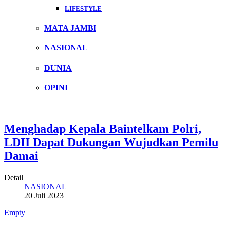
LIFESTYLE
MATA JAMBI
NASIONAL
DUNIA
OPINI
Menghadap Kepala Baintelkam Polri,
LDII Dapat Dukungan Wujudkan Pemilu
Damai
Detail
NASIONAL
20 Juli 2023
Empty