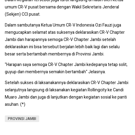
umum CR-V pusat bersama dengan Wakil Sekretaris Jenderal
(Sekjen) CCI pusat.
Dalam sambutanya Ketua Umum CR-V Indonesia Ozi Fauzi juga
mengucapkan selamat atas suksenya deklarasikan CR-V Chapter
Jambi dan harapannya semoga CR-V Chapter Jambi setelah
deklarasikan ini bisa tersebut berjalan lebih baik lagi dan selalu
besar serta bertambah membernya di Provinsi Jambi.
"Harapan saya semoga CR-V Chapter Jambi kedepanya tetap solit,
guyup dan membernya semakin bertambah" Jelasnya.
Setelah sukses di laksanakannya deklarasikan CR-V Chapter Jambi
selanjutnya langsung di laksanakan kegiatan Rollingcity ke Candi
Muaro Jambi dan juga di lanjutkan dengan kegiatan sosial ke panti
asuhan. (*)
PROVINSI JAMBI