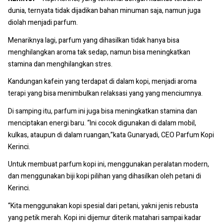
dunia, ternyata tidak dijadikan bahan minuman saja, namun juga
diolah menjadi parfum.
Menariknya lagi, parfum yang dihasilkan tidak hanya bisa
menghilangkan aroma tak sedap, namun bisa meningkatkan
stamina dan menghilangkan stres.
Kandungan kafein yang terdapat di dalam kopi, menjadi aroma
terapi yang bisa menimbulkan relaksasi yang yang menciumnya.
Di samping itu, parfum ini juga bisa meningkatkan stamina dan
menciptakan energi baru. “Ini cocok digunakan di dalam mobil,
kulkas, ataupun di dalam ruangan,”kata Gunaryadi, CEO Parfum Kopi
Kerinci.
Untuk membuat parfum kopi ini, menggunakan peralatan modern,
dan menggunakan biji kopi pilihan yang dihasilkan oleh petani di
Kerinci.
“Kita menggunakan kopi spesial dari petani, yakni jenis rebusta
yang petik merah. Kopi ini dijemur diterik matahari sampai kadar