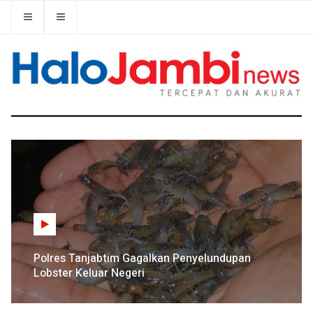
Polres Tanjabtim Gagalkan Penyelundupan
Lobster Keluar Negeri