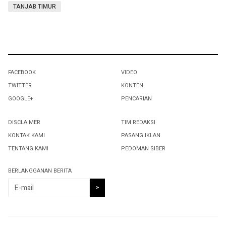
TANJAB TIMUR
FACEBOOK
VIDEO
TWITTER
KONTEN
GOOGLE+
PENCARIAN
DISCLAIMER
TIM REDAKSI
KONTAK KAMI
PASANG IKLAN
TENTANG KAMI
PEDOMAN SIBER
BERLANGGANAN BERITA