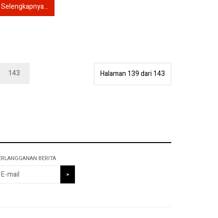
Selengkapnya...
143
Halaman 139 dari 143
ERLANGGANAN BERITA